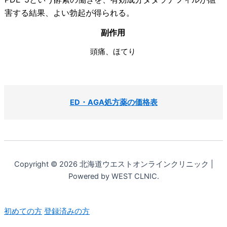
害する結果、よい勃起が得られる。
副作用
頭痛、ほてり
ED・AGA処方薬の価格表
Copyright © 2026 北海道ウエストオンラインクリニック |
Powered by WEST CLNIC.
初めての方
登録済みの方